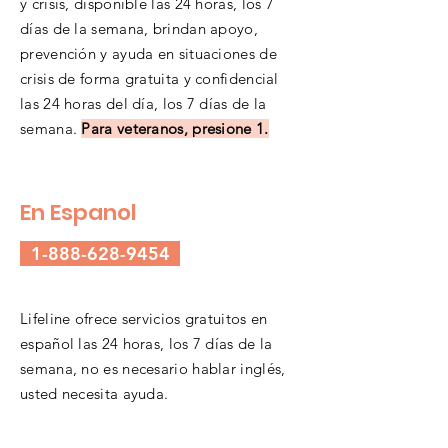
y crisis, disponible las 24 horas, los 7
días de la semana, brindan apoyo,
prevención y ayuda en situaciones de
crisis de forma gratuita y confidencial
las 24 horas del día, los 7 días de la
semana.
Para veteranos, presione 1.
En Espanol
1-888-628-9454
Lifeline ofrece servicios gratuitos en
español las 24 horas, los 7 días de la
semana, no es necesario hablar inglés,
usted necesita ayuda.