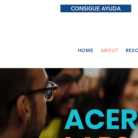
CONSIGUE AYUDA
HOME
ABOUT
RES
ACER