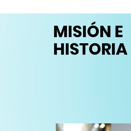
MISIÓN E
HISTORIA